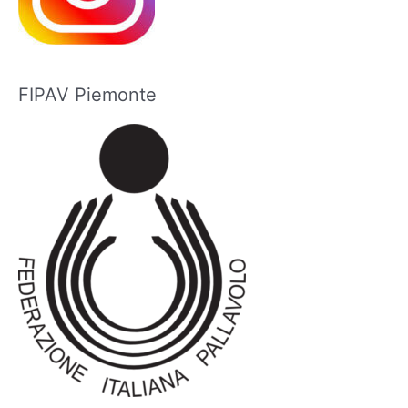
FIPAV Piemonte