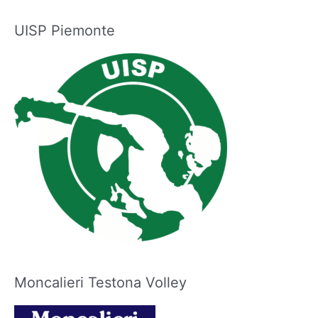
UISP Piemonte
Moncalieri Testona Volley