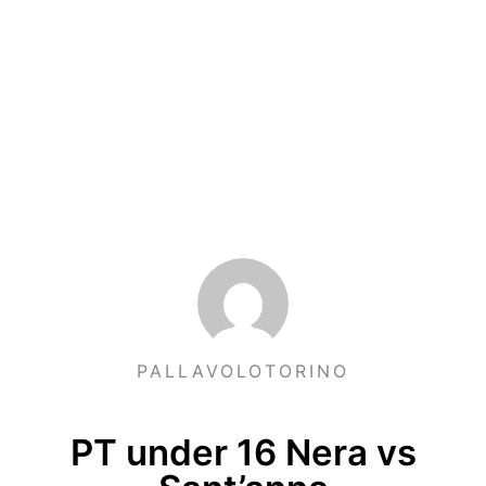
PALLAVOLOTORINO
PT under 16 Nera vs