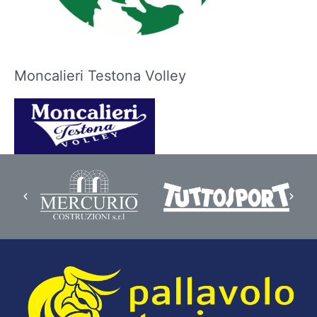
Moncalieri Testona Volley