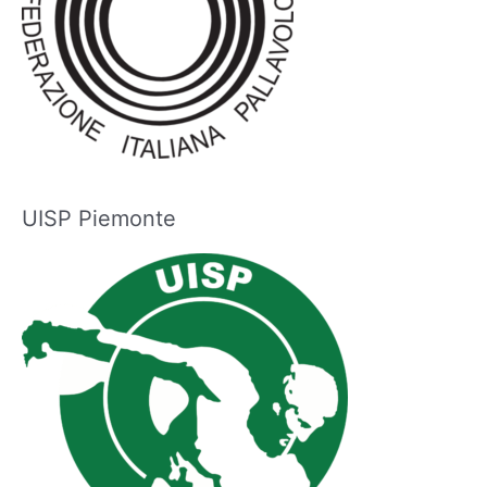
UISP Piemonte